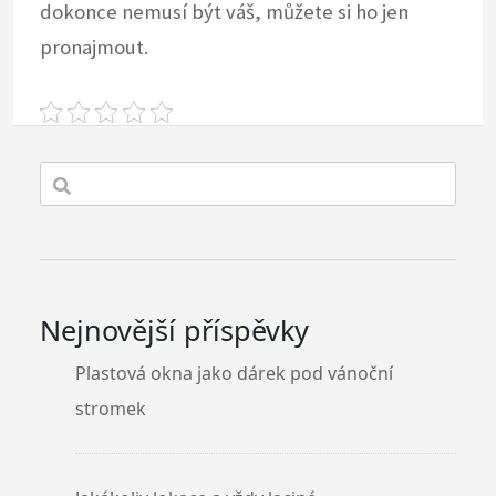
dokonce nemusí být váš, můžete si ho jen
pronajmout.
Nejnovější příspěvky
Plastová okna jako dárek pod vánoční
stromek