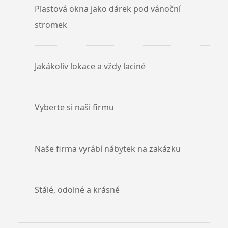
Plastová okna jako dárek pod vánoční
stromek
Jakákoliv lokace a vždy laciné
Vyberte si naši firmu
Naše firma vyrábí nábytek na zakázku
Stálé, odolné a krásné