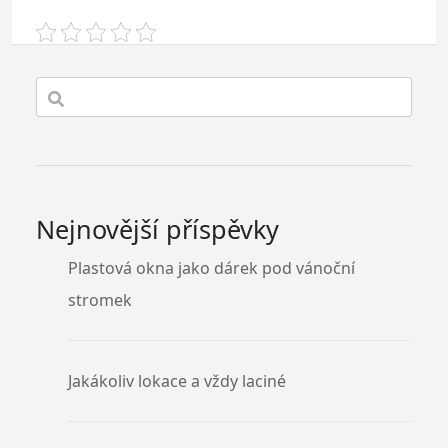
Nejnovější příspěvky
Plastová okna jako dárek pod vánoční
stromek
Jakákoliv lokace a vždy laciné