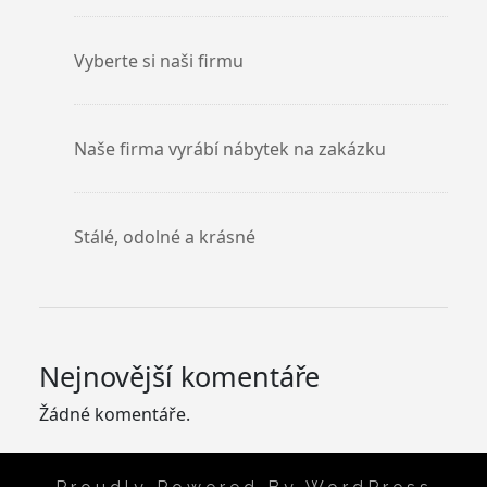
Vyberte si naši firmu
Naše firma vyrábí nábytek na zakázku
Stálé, odolné a krásné
Nejnovější komentáře
Žádné komentáře.