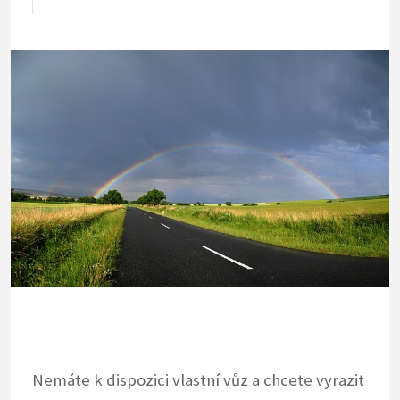
Nemáte k dispozici vlastní vůz a chcete vyrazit