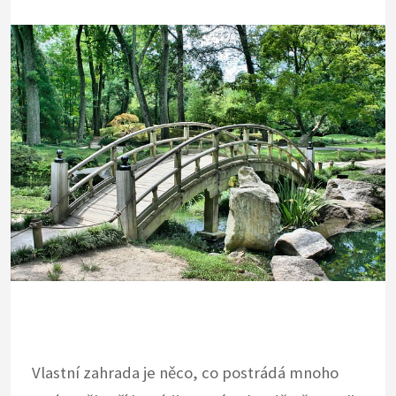
Vlastní zahrada je něco, co postrádá mnoho