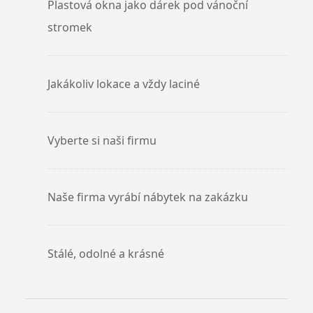
Plastová okna jako dárek pod vánoční
stromek
Jakákoliv lokace a vždy laciné
Vyberte si naši firmu
Naše firma vyrábí nábytek na zakázku
Stálé, odolné a krásné