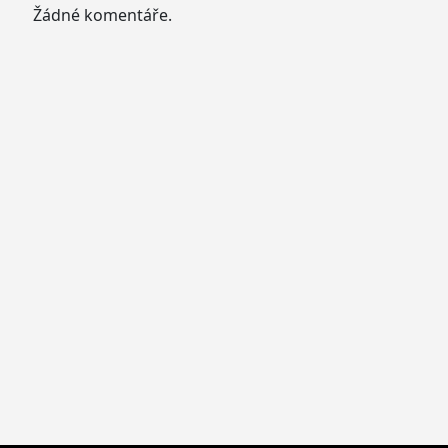
Žádné komentáře.