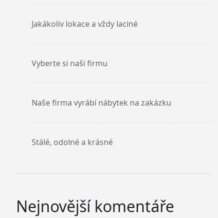
Jakákoliv lokace a vždy laciné
Vyberte si naši firmu
Naše firma vyrábí nábytek na zakázku
Stálé, odolné a krásné
Nejnovější komentáře