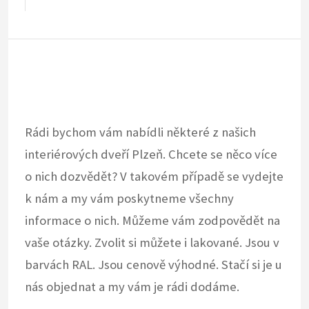
Rádi bychom vám nabídli některé z našich
interiérových dveří Plzeň
. Chcete se něco více
o nich dozvědět? V takovém případě se vydejte
k nám a my vám poskytneme všechny
informace o nich. Můžeme vám zodpovědět na
vaše otázky. Zvolit si můžete i lakované. Jsou v
barvách RAL. Jsou cenově výhodné. Stačí si je u
nás objednat a my vám je rádi dodáme.