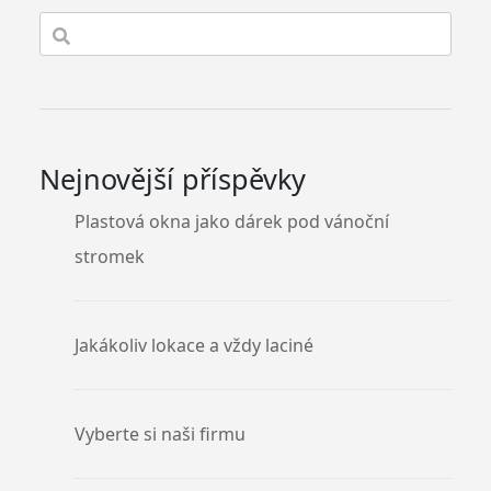
Nejnovější příspěvky
Plastová okna jako dárek pod vánoční
stromek
Jakákoliv lokace a vždy laciné
Vyberte si naši firmu