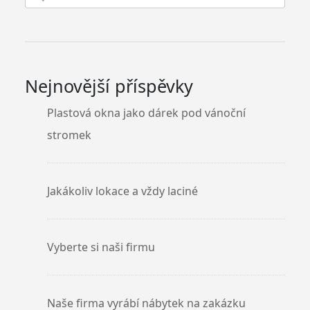
Nejnovější příspěvky
Plastová okna jako dárek pod vánoční
stromek
Jakákoliv lokace a vždy laciné
Vyberte si naši firmu
Naše firma vyrábí nábytek na zakázku