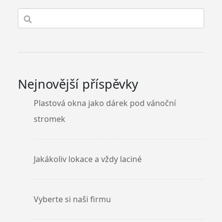
Nejnovější příspěvky
Plastová okna jako dárek pod vánoční
stromek
Jakákoliv lokace a vždy laciné
Vyberte si naši firmu